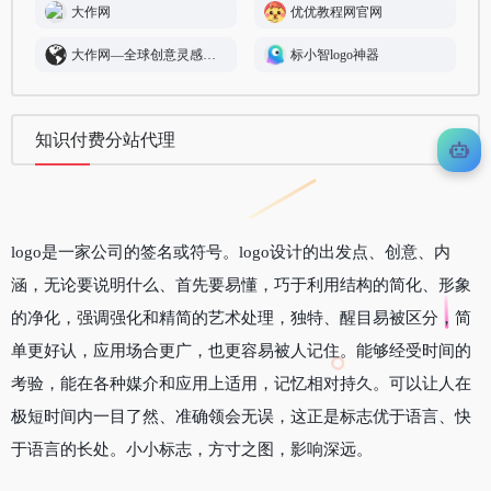
大作网
优优教程网官网
大作网—全球创意灵感图片搜索
标小智logo神器
知识付费分站代理
logo是一家公司的签名或符号。logo设计的出发点、创意、内
涵，无论要说明什么、首先要易懂，巧于利用结构的简化、形象
的净化，强调强化和精简的艺术处理，独特、醒目易被区分，简
单更好认，应用场合更广，也更容易被人记住。能够经受时间的
考验，能在各种媒介和应用上适用，记忆相对持久。可以让人在
极短时间内一目了然、准确领会无误，这正是标志优于语言、快
于语言的长处。小小标志，方寸之图，影响深远。