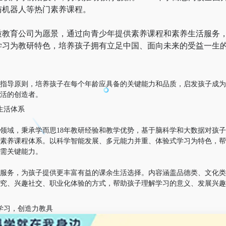
与机器人等热门素养课程。
质教育公司为愿景，通过向青少年提供素养课程和素养生活服务
学习为教研特色，培养孩子拥有立足中国、面向未来的受益一生
指导原则，培养孩子在每个年龄应具备的关键能力和品质，启发孩子成为
活的创造者。
生活体系
领域，秉承学而思18年教研经验和教学优势，基于脑科学和大数据对孩
素养课程体系。以科学智能发展、多元能力并重、体验式学习为特色，帮
需关键能力。
服务，为孩子提供更丰富有益的课余生活选择。内容涵盖品德类、文化类
究、兴趣社交、职业化体验的方式，帮助孩子理解学习的意义、发展兴趣
学习，创造力教具