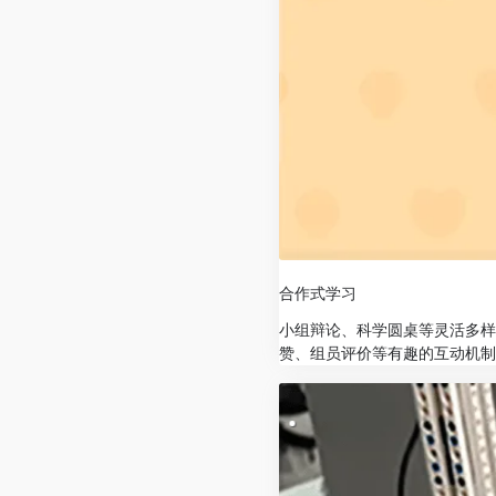
合作式学习
小组辩论、科学圆桌等灵活多样
赞、组员评价等有趣的互动机制