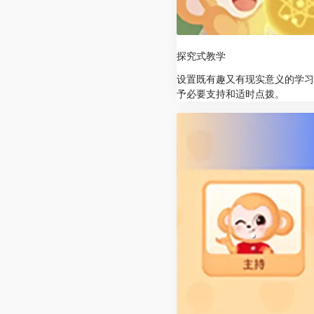
探究式教学
设置既有趣又有现实意义的学习
予必要支持和适时点拨。