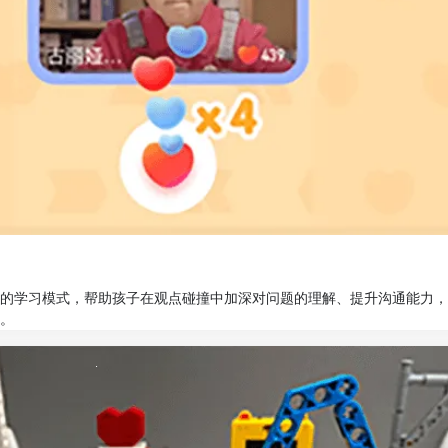
的学习模式，帮助孩子在观点碰撞中加深对问题的理解、提升沟通能力，
。