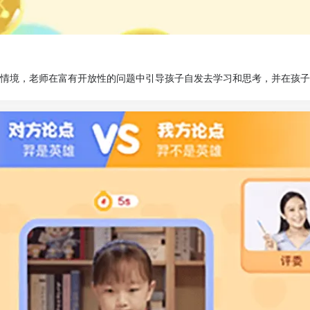
情境，老师在富有开放性的问题中引导孩子自发去学习和思考，并在孩子