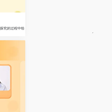
探究的过程中给