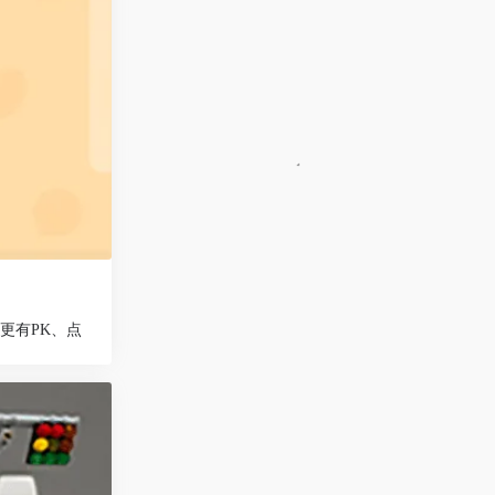
更有PK、点