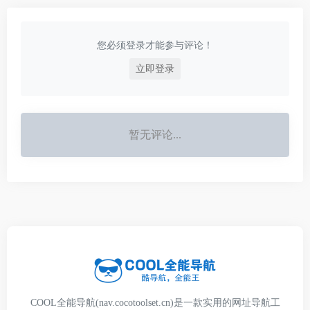
您必须登录才能参与评论！
立即登录
暂无评论...
COOL全能导航(nav.cocotoolset.cn)是一款实用的网址导航工