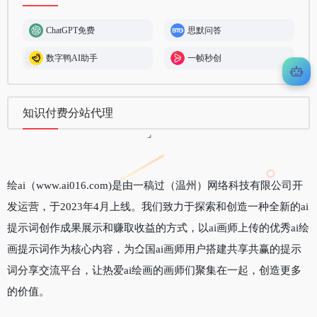
ChatGPT免费
思默问答
数字鸭AI助手
一帧秒创
知识付费分站代理
绘ai（www.ai016.com)是由一稿过（温州）网络科技有限公司开
发运营，于2023年4月上线。我们致力于探索和创造一种全新的ai
提示词创作成果展示和赚取收益的方式，以ai画师上传的优秀ai绘
画提示词作为核心内容，为全国ai画师用户搭建共享共赢的提示
词分享交流平台，让热爱ai绘画的画师们聚集在一起，创造更多
的价值。