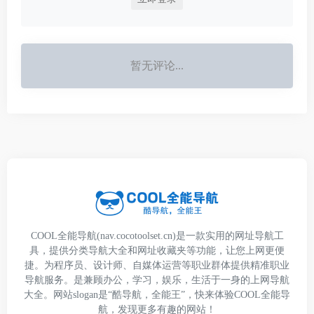
暂无评论...
COOL全能导航(nav.cocotoolset.cn)是一款实用的网址导航工
具，提供分类导航大全和网址收藏夹等功能，让您上网更便
捷。为程序员、设计师、自媒体运营等职业群体提供精准职业
导航服务。是兼顾办公，学习，娱乐，生活于一身的上网导航
大全。网站slogan是“酷导航，全能王”，快来体验COOL全能导
航，发现更多有趣的网站！