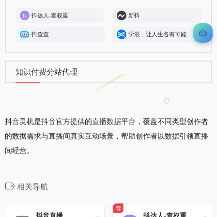
抖达人-查权重
新抖
抖查查
学浪，让人生各有可能
知识付费分站代理
抖音灵机是抖音官方提供的直播数据平台，覆盖不同类型创作者
的数据需求与直播间真实互动场景，帮助创作者以数据引领直播
间经营。
相关导航
荐
抖音直播
抖达人-查权重