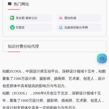
热门网址
美女图·素材公社
图虫性感
艺图语
自媒体经验分享网
知识付费分站代理
站酷ZCOOL，中国设计师互动平台。深耕设计领域十五年，站酷
聚集了1500万设计师、摄影师、插画师、艺术家、创意人，设计
创意群体中具有较高的影响力与号召力。
站酷（ZCOOL），2006年8月创立于北京，深耕设计领域十五
年，聚集了1600万设计师、摄影师、插画师、艺术家、创意人，
在设计创意群体中具有一定的影响力与号召力。