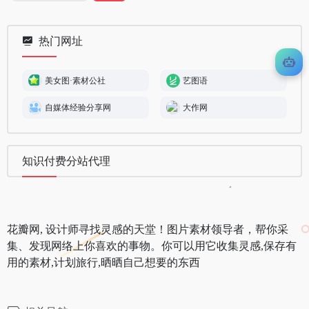
热门网址
美女图·素材公社
艺图语
自媒体经验分享网
大作网
知识付费分站代理
花瓣网, 设计师寻找灵感的天堂！图片素材领导者，帮你采
集、发现网络上你喜欢的事物。你可以用它收集灵感,保存有
用的素材,计划旅行,晒晒自己想要的东西