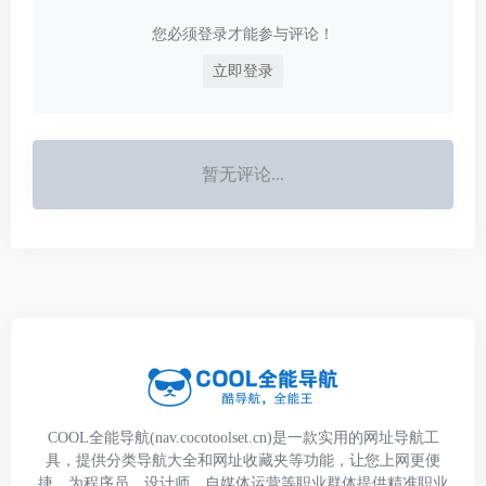
您必须登录才能参与评论！
立即登录
暂无评论...
COOL全能导航(nav.cocotoolset.cn)是一款实用的网址导航工
具，提供分类导航大全和网址收藏夹等功能，让您上网更便
捷。为程序员、设计师、自媒体运营等职业群体提供精准职业