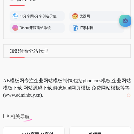
51分享网-分享创造价值
优设网
Discuz开源建站系统
17素材网
知识付费分站代理
AB模板网专注企业网站模板制作,包括pbootcms模板,企业网站
模板下载,网站源码下载,静态html网页模板,免费网站模板等等
(www.adminbuy.cn).
相关导航