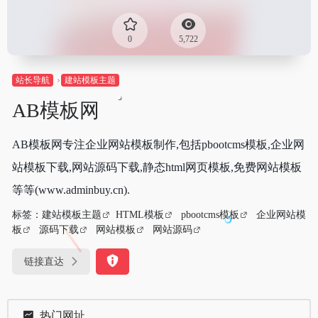
0
5,722
站长导航
建站模板主题
AB模板网
AB模板网专注企业网站模板制作,包括pbootcms模板,企业网
站模板下载,网站源码下载,静态html网页模板,免费网站模板
等等(www.adminbuy.cn).
标签：
建站模板主题
HTML模板
pbootcms模板
企业网站模
板
源码下载
网站模板
网站源码
链接直达
热门网址