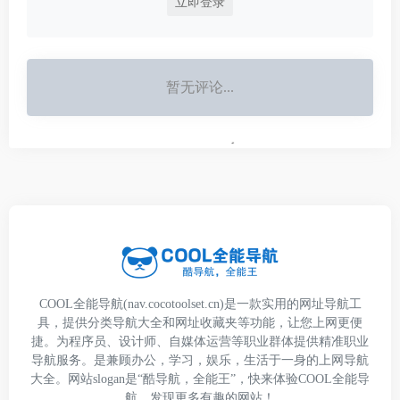
立即登录
暂无评论...
COOL全能导航(nav.cocotoolset.cn)是一款实用的网址导航工
具，提供分类导航大全和网址收藏夹等功能，让您上网更便
捷。为程序员、设计师、自媒体运营等职业群体提供精准职业
导航服务。是兼顾办公，学习，娱乐，生活于一身的上网导航
大全。网站slogan是“酷导航，全能王”，快来体验COOL全能导
航，发现更多有趣的网站！