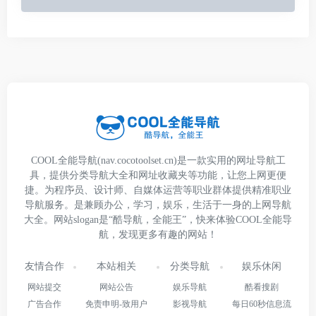
COOL全能导航(nav.cocotoolset.cn)是一款实用的网址导航工
具，提供分类导航大全和网址收藏夹等功能，让您上网更便
捷。为程序员、设计师、自媒体运营等职业群体提供精准职业
导航服务。是兼顾办公，学习，娱乐，生活于一身的上网导航
大全。网站slogan是“酷导航，全能王”，快来体验COOL全能导
航，发现更多有趣的网站！
友情合作
本站相关
分类导航
娱乐休闲
网站提交
网站公告
娱乐导航
酷看搜剧
广告合作
免责申明-致用户
影视导航
每日60秒信息流