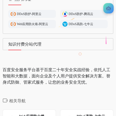
DDoS防护-阿里云
DDoS防护-腾讯云
Web应用防火墙-阿里云
DDoS高防-七牛云
知识付费分站代理
百度安全服务平台基于百度二十年安全实战经验，依托人工
智能和大数据，面向企业及个人用户提供安全解决方案。替
身式防御、管家式服务，让您的业务安全无忧。
相关导航