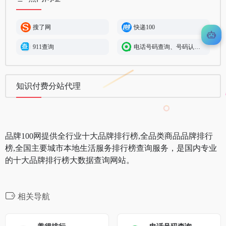
搜了网
快递100
911查询
电话号码查询、号码认证、号码举报中心
知识付费分站代理
品牌100网提供全行业十大品牌排行榜,全品类商品品牌排行
榜,全国主要城市本地生活服务排行榜查询服务，是国内专业
的十大品牌排行榜大数据查询网站。
相关导航