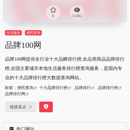
0
13,862
生活服务
便民查询
品牌100网
品牌100网提供全行业十大品牌排行榜,全品类商品品牌排行
榜,全国主要城市本地生活服务排行榜查询服务，是国内专
业的十大品牌排行榜大数据查询网站。
标签：
便民查询
十大品牌排行榜
品牌排行
品牌排行榜
品牌排行网
链接直达
热门网址