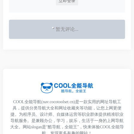
立即登录
暂无评论...
COOL全能导航(nav.cocotoolset.cn)是一款实用的网址导航工
具，提供分类导航大全和网址收藏夹等功能，让您上网更便
捷。为程序员、设计师、自媒体运营等职业群体提供精准职业
导航服务。是兼顾办公，学习，娱乐，生活于一身的上网导航
大全。网站slogan是“酷导航，全能王”，快来体验COOL全能导
航，发现更多有趣的网站！