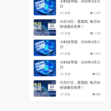
AI科技早报 · 2026年4月22
日
4个月前
1,507
04月30日，星期四, 每天60
秒读懂全世界！
3个月前
1,150
AI科技早报 · 2026年4月21
日
4个月前
1,070
AI科技早报 · 2026年4月23
日
4个月前
922
05月07日，星期四, 每天60
秒读懂全世界！
3个月前
889