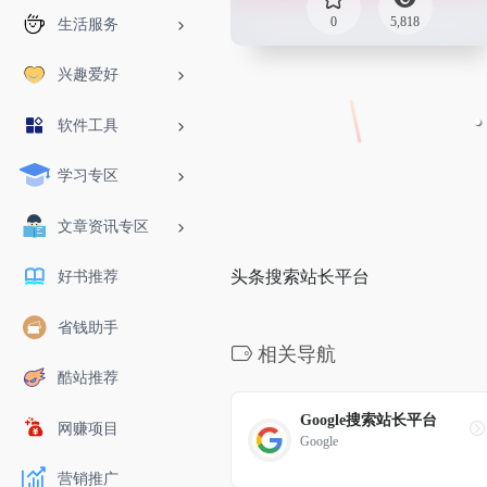
0
5,818
生活服务
兴趣爱好
软件工具
学习专区
文章资讯专区
头条搜索站长平台
好书推荐
省钱助手
相关导航
酷站推荐
Google搜索站长平台
网赚项目
Google
营销推广