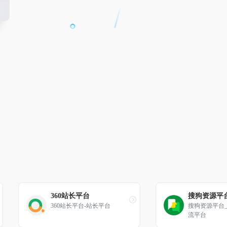
360站长平台
搜狗资源平
360站长平台-站长平台
搜狗资源平台
流平台