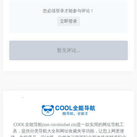
您必须登录才能参与评论！
立即登录
暂无评论...
COOL全能导航(nav.cocotoolset.cn)是一款实用的网址导航工
具，提供分类导航大全和网址收藏夹等功能，让您上网更便