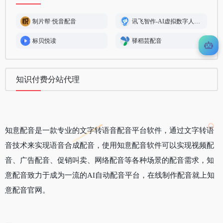
制片帮·悦音配音
讯飞智作-AI虚拟数字人视频制作
标贝悦读
驿稻芸配音
知识付费分站代理
知意配音是一款专业的文字转语音配音平台软件，通过文字转语
音技术来实现语音合成配音，使用知意配音软件可以实现视频配
音、广告配音、促销叫卖、网络配音等各种场景的配音需求，知
意配音致力于成为一流的AI自动配音平台，在线制作配音就上知
意配音官网。