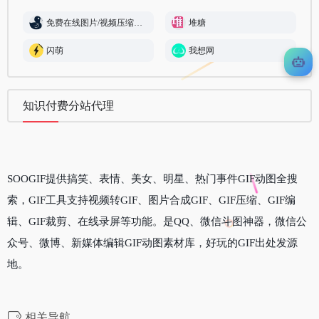
免费在线图片/视频压缩工具
堆糖
闪萌
我想网
知识付费分站代理
SOOGIF提供搞笑、表情、美女、明星、热门事件GIF动图全搜
索，GIF工具支持视频转GIF、图片合成GIF、GIF压缩、GIF编
辑、GIF裁剪、在线录屏等功能。是QQ、微信斗图神器，微信公
众号、微博、新媒体编辑GIF动图素材库，好玩的GIF出处发源
地。
相关导航