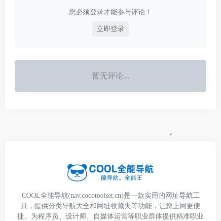
可以在这里找到。
您必须登录才能参与评论！
立即登录
暂无评论...
COOL全能导航(nav.cocotoolset.cn)是一款实用的网址导航工
具，提供分类导航大全和网址收藏夹等功能，让您上网更便
捷。为程序员、设计师、自媒体运营等职业群体提供精准职业