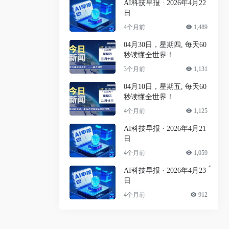
AI科技早报 · 2026年4月22
日
4个月前
1,489
04月30日，星期四, 每天60
秒读懂全世界！
3个月前
1,131
04月10日，星期五, 每天60
秒读懂全世界！
4个月前
1,125
AI科技早报 · 2026年4月21
日
4个月前
1,059
AI科技早报 · 2026年4月23
日
4个月前
912