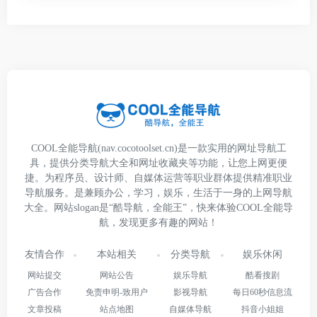
COOL全能导航(nav.cocotoolset.cn)是一款实用的网址导航工
具，提供分类导航大全和网址收藏夹等功能，让您上网更便
捷。为程序员、设计师、自媒体运营等职业群体提供精准职业
导航服务。是兼顾办公，学习，娱乐，生活于一身的上网导航
大全。网站slogan是“酷导航，全能王”，快来体验COOL全能导
航，发现更多有趣的网站！
友情合作
本站相关
分类导航
娱乐休闲
网站提交
网站公告
娱乐导航
酷看搜剧
广告合作
免责申明-致用户
影视导航
每日60秒信息流
文章投稿
站点地图
自媒体导航
抖音小姐姐