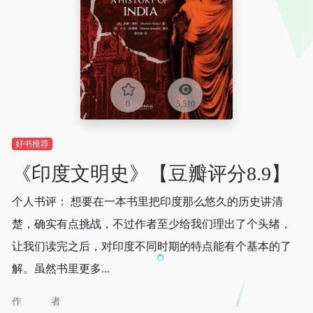
0
5,510
好书推荐
《印度文明史》【豆瓣评分8.9】
个人书评： 想要在一本书里把印度那么悠久的历史讲清
楚，确实有点挑战，不过作者至少给我们理出了个头绪，
让我们读完之后，对印度不同时期的特点能有个基本的了
解。虽然书里更多...
作者