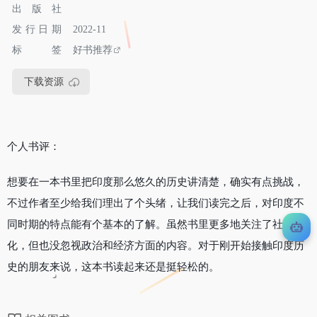
出版社
发行日期
2022-11
标签
好书推荐
下载资源
个人书评：
想要在一本书里把印度那么悠久的历史讲清楚，确实有点挑战，
不过作者至少给我们理出了个头绪，让我们读完之后，对印度不
同时期的特点能有个基本的了解。虽然书里更多地关注了社会文
化，但也没忽视政治和经济方面的内容。对于刚开始接触印度历
史的朋友来说，这本书读起来还是挺轻松的。