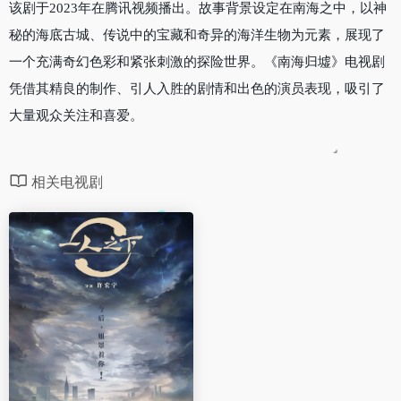
该剧于2023年在腾讯视频播出。故事背景设定在南海之中，以神
秘的海底古城、传说中的宝藏和奇异的海洋生物为元素，展现了
一个充满奇幻色彩和紧张刺激的探险世界。《南海归墟》电视剧
凭借其精良的制作、引人入胜的剧情和出色的演员表现，吸引了
大量观众关注和喜爱。
相关电视剧