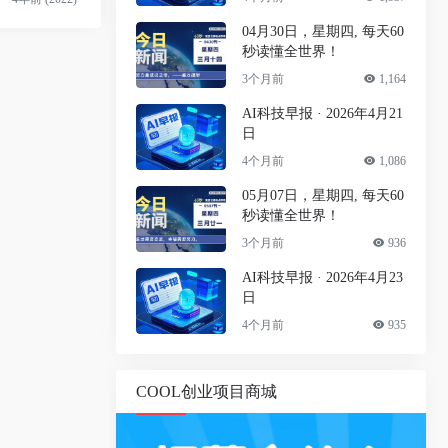
04月30日，星期四, 每天60
秒读懂全世界！
3个月前
1,164
AI科技早报 · 2026年4月21
日
4个月前
1,086
05月07日，星期四, 每天60
秒读懂全世界！
3个月前
936
AI科技早报 · 2026年4月23
日
4个月前
935
COOL创业项目商城