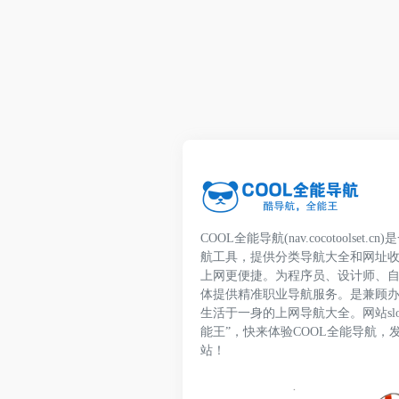
COOL全能导航(nav.cocotoolset
航工具，提供分类导航大全和网址
上网更便捷。为程序员、设计师、
体提供精准职业导航服务。是兼顾
生活于一身的上网导航大全。网站slo
能王”，快来体验COOL全能导航，
站！