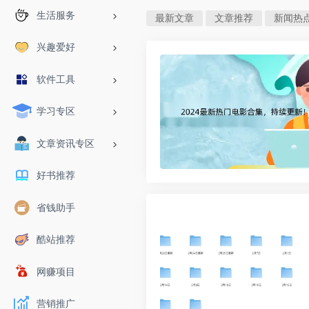
生活服务
最新文章
文章推荐
新闻热
兴趣爱好
软件工具
学习专区
文章资讯专区
好书推荐
省钱助手
酷站推荐
网赚项目
营销推广