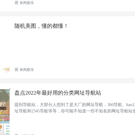
休闲娱乐
随机美图，懂的都懂！
休闲娱乐
盘点2022年最好用的分类网址导航站
提到导航站，大部分人想到了是大厂的网址导航，360导航、hao1
址导航和2345导航等等，你可能不知道一些不知名的网址导航站
这些导航站的...