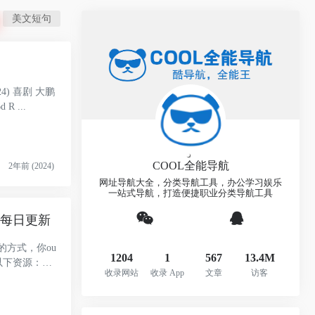
美文短句
) 喜剧 大鹏
R ...
COOL全能导航
2年前 (2024)
网址导航大全，分类导航工具，办公学习娱乐
一站式导航，打造便捷职业分类导航工具
，每日更新
的方式，你ou
1204
1
567
13.4M
以下资源：
收录网站
收录 App
文章
访客