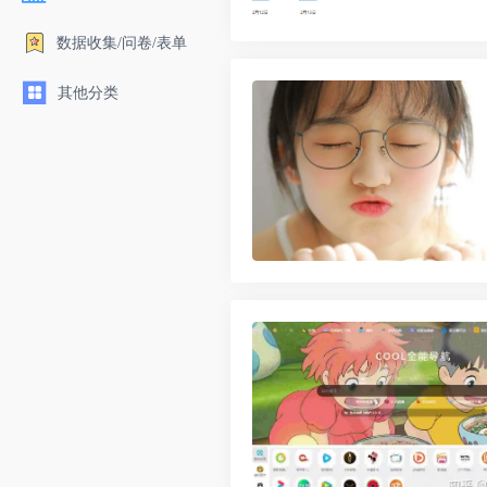
数据收集/问卷/表单
其他分类