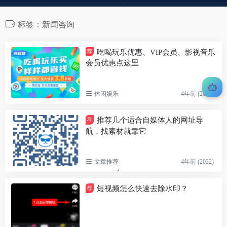
标签：新闻咨询
吃喝玩乐优惠、VIP会员、影视音乐
荐
会员优惠点这里
休闲娱乐
4年前 (2022)
推荐几个适合自媒体人的网址导
荐
航，找素材就靠它
文章推荐
4年前 (2022)
短视频怎么快速去除水印？
荐