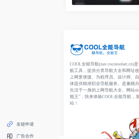
COOL全能导航(nav.cocotoolset
航工具，提供分类导航大全和网址
上网更便捷。为程序员、设计师、
体提供精准职业导航服务。是兼顾
生活于一身的上网导航大全。网站slo
能王”，快来体验COOL全能导航，
站！
友链申请
广告合作