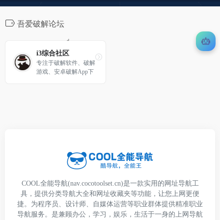
吾爱破解论坛
i3综合社区
专注于破解软件、破解
游戏、安卓破解App下
载！打造一个专业安全
软件下载站、以及技术
教程分享基地！
COOL全能导航(nav.cocotoolset.cn)是一款实用的网址导航工
具，提供分类导航大全和网址收藏夹等功能，让您上网更便
捷。为程序员、设计师、自媒体运营等职业群体提供精准职业
导航服务。是兼顾办公，学习，娱乐，生活于一身的上网导航