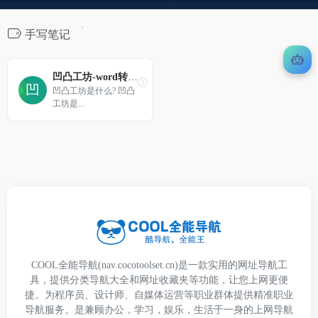
手写笔记
凹凸工坊-word转手写体
凹凸工坊是什么? 凹凸
工坊是...
COOL全能导航(nav.cocotoolset.cn)是一款实用的网址导航工
具，提供分类导航大全和网址收藏夹等功能，让您上网更便
捷。为程序员、设计师、自媒体运营等职业群体提供精准职业
导航服务。是兼顾办公，学习，娱乐，生活于一身的上网导航