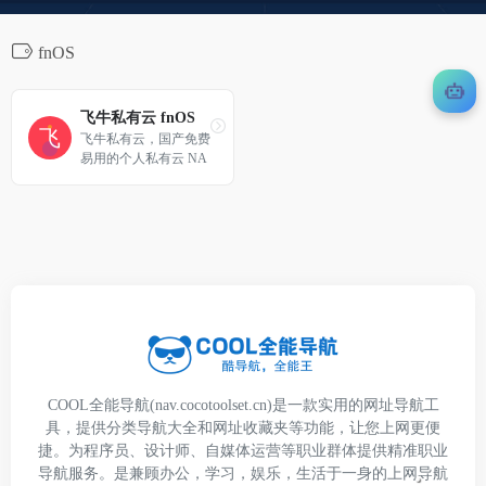
fnOS
飞牛私有云 fnOS
飞牛私有云，国产免费
易用的个人私有云 NA
S 系统
COOL全能导航(nav.cocotoolset.cn)是一款实用的网址导航工
具，提供分类导航大全和网址收藏夹等功能，让您上网更便
捷。为程序员、设计师、自媒体运营等职业群体提供精准职业
导航服务。是兼顾办公，学习，娱乐，生活于一身的上网导航