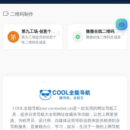
二维码制作
第九工场-创意个性二维码生成器
微微在线二维码生成器
第九工场提供创创意个
微微在线二维码生成器
性二维码生成器
COOL全能导航(nav.cocotoolset.cn)是一款实用的网址导航工
具，提供分类导航大全和网址收藏夹等功能，让您上网更便
捷。为程序员、设计师、自媒体运营等职业群体提供精准职业
导航服务。是兼顾办公，学习，娱乐，生活于一身的上网导航