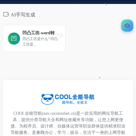
AI手写生成
凹凸工坊-word转手写体
凹凸工坊是什么? 凹凸
工坊是...
COOL全能导航(nav.cocotoolset.cn)是一款实用的网址导航工
具，提供分类导航大全和网址收藏夹等功能，让您上网更便
捷。为程序员、设计师、自媒体运营等职业群体提供精准职业
导航服务。是兼顾办公，学习，娱乐，生活于一身的上网导航