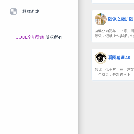
棋牌游戏
COOL全能导航
版权所有