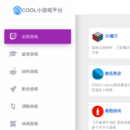
COOL小游戏平台
全部游戏
益智游戏
动作游戏
射击游戏
消除游戏
休闲游戏