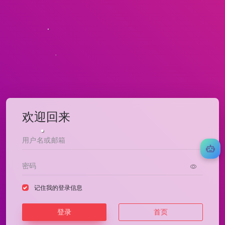
欢迎回来
记住我的登录信息
登录
首页