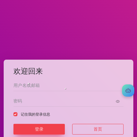
欢迎回来
记住我的登录信息
登录
首页