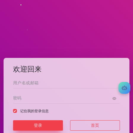
欢迎回来
记住我的登录信息
登录
首页