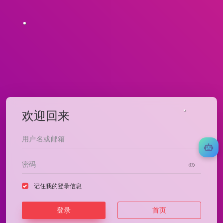
欢迎回来
记住我的登录信息
登录
首页