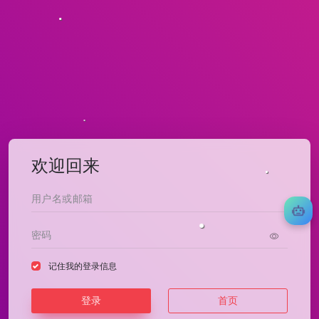
欢迎回来
记住我的登录信息
登录
首页