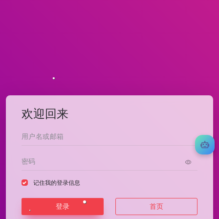
欢迎回来
记住我的登录信息
登录
首页