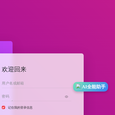
欢迎回来
AI全能助手
记住我的登录信息