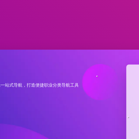
乐一站式导航，打造便捷职业分类导航工具