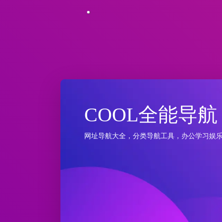
COOL全能导航
网址导航大全，分类导航工具，办公学习娱