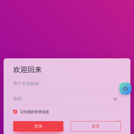
欢迎回来
记住我的登录信息
登录
首页