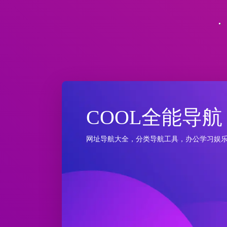
COOL全能导航
网址导航大全，分类导航工具，办公学习娱