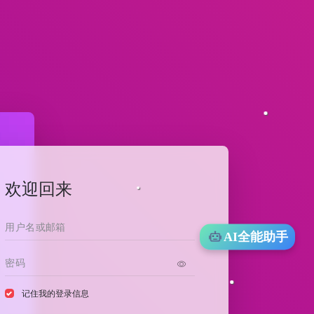
欢迎回来
AI全能助手
记住我的登录信息