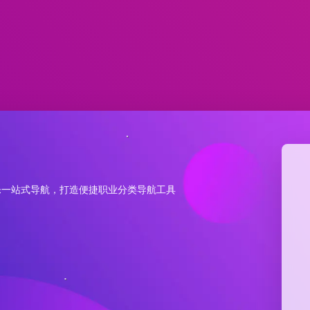
乐一站式导航，打造便捷职业分类导航工具