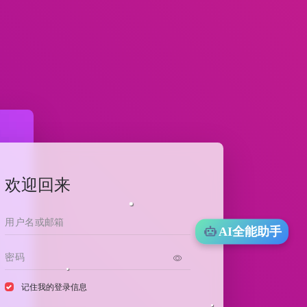
欢迎回来
AI全能助手
记住我的登录信息