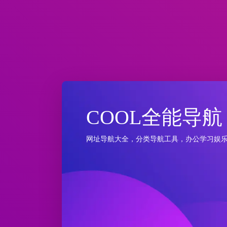
COOL全能导航
网址导航大全，分类导航工具，办公学习娱