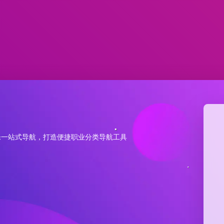
乐一站式导航，打造便捷职业分类导航工具