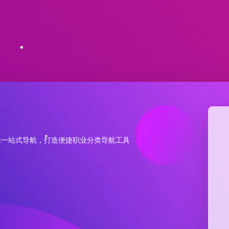
乐一站式导航，打造便捷职业分类导航工具