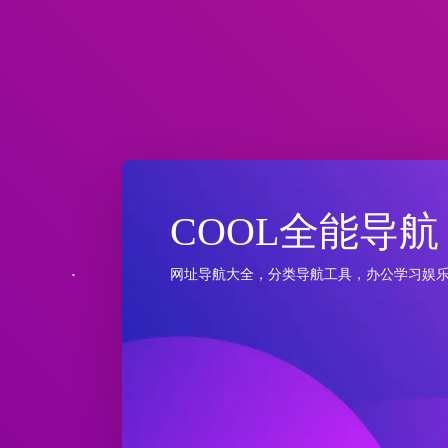
COOL全能导航
网址导航大全，分类导航工具，办公学习娱