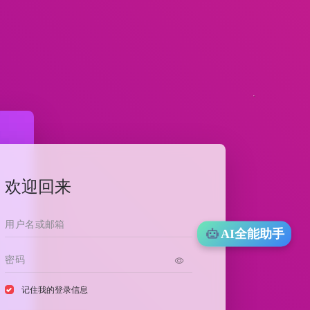
欢迎回来
AI全能助手
记住我的登录信息