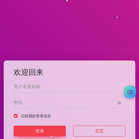
欢迎回来
记住我的登录信息
登录
首页