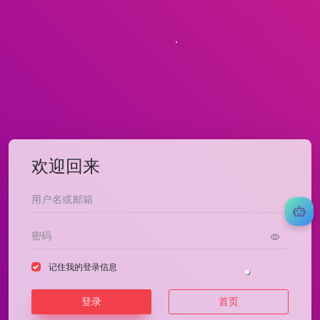
欢迎回来
记住我的登录信息
登录
首页