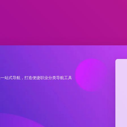
乐一站式导航，打造便捷职业分类导航工具