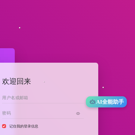
欢迎回来
AI全能助手
记住我的登录信息