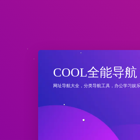
COOL全能导航
网址导航大全，分类导航工具，办公学习娱