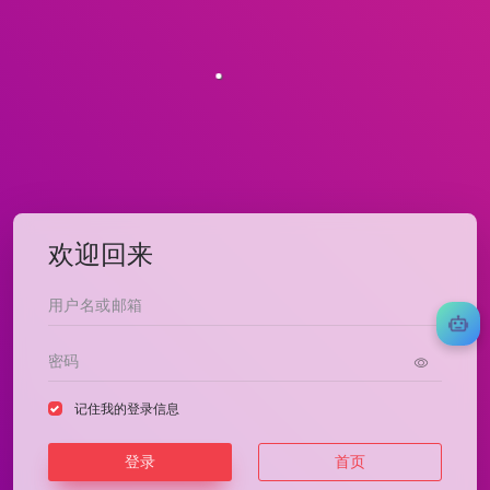
欢迎回来
记住我的登录信息
登录
首页