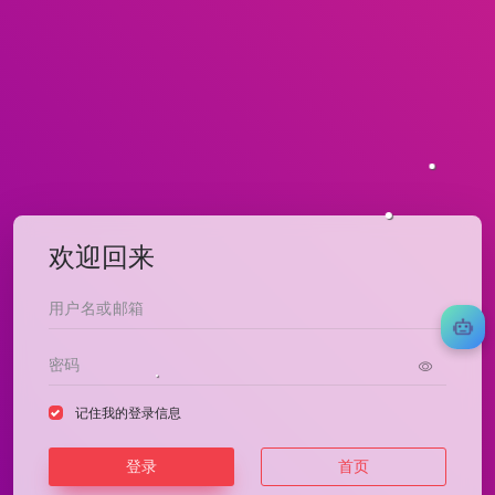
欢迎回来
记住我的登录信息
登录
首页