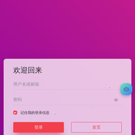
欢迎回来
记住我的登录信息
登录
首页