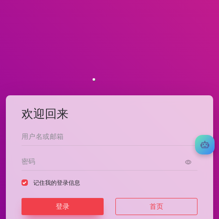
欢迎回来
记住我的登录信息
登录
首页