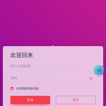
欢迎回来
记住我的登录信息
登录
首页