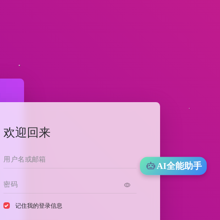
欢迎回来
AI全能助手
记住我的登录信息