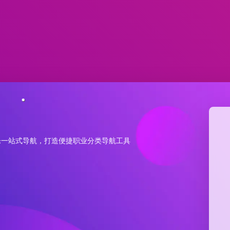
乐一站式导航，打造便捷职业分类导航工具