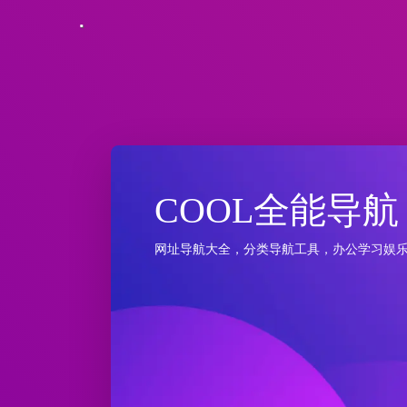
COOL全能导航
网址导航大全，分类导航工具，办公学习娱