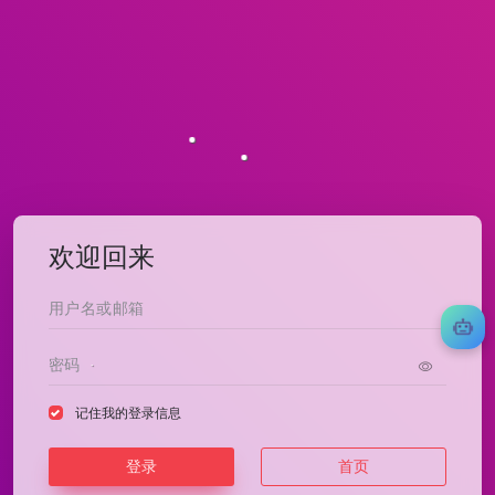
欢迎回来
记住我的登录信息
登录
首页