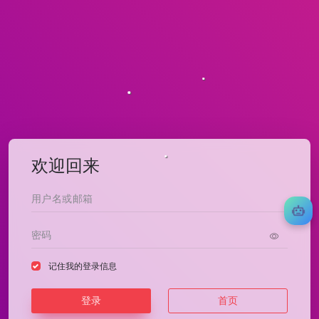
欢迎回来
记住我的登录信息
登录
首页