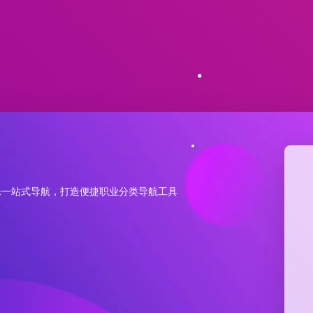
乐一站式导航，打造便捷职业分类导航工具