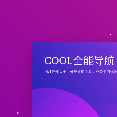
COOL全能导航
网址导航大全，分类导航工具，办公学习娱