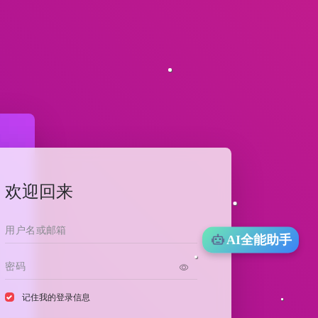
欢迎回来
AI全能助手
记住我的登录信息