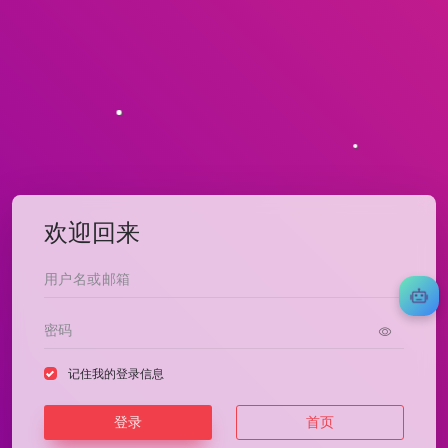
欢迎回来
记住我的登录信息
登录
首页