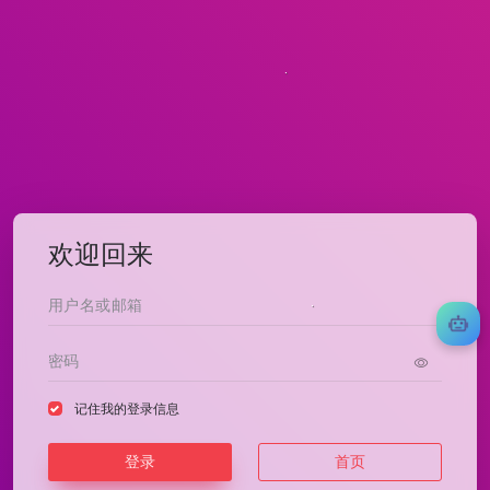
欢迎回来
记住我的登录信息
登录
首页