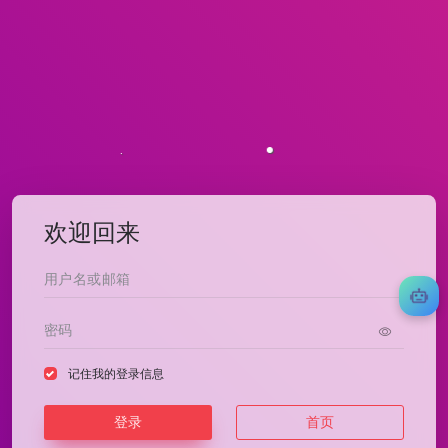
欢迎回来
记住我的登录信息
登录
首页